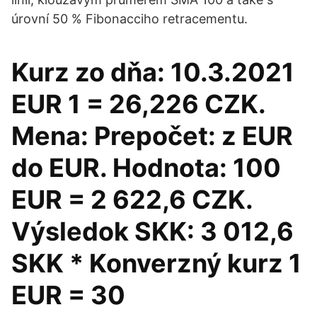
úrovní 50 % Fibonacciho retracementu.
Kurz zo dňa: 10.3.2021
EUR 1 = 26,226 CZK.
Mena: Prepočet: z EUR
do EUR. Hodnota: 100
EUR = 2 622,6 CZK.
Výsledok SKK: 3 012,6
SKK * Konverzný kurz 1
EUR = 30